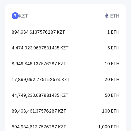
KZT
ETH
894,984.6137576287 KZT
1 ETH
4,474,923.0687881435 KZT
5 ETH
8,949,846.137576287 KZT
10 ETH
17,899,692.275152574 KZT
20 ETH
44,749,230.687881435 KZT
50 ETH
89,498,461.37576287 KZT
100 ETH
894,984,613.7576287 KZT
1,000 ETH