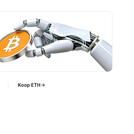
Koop ETH