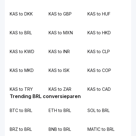
KAS to DKK
KAS to GBP
KAS to HUF
KAS to BRL
KAS to MXN
KAS to HKD
KAS to KWD
KAS to INR
KAS to CLP
KAS to MKD
KAS to ISK
KAS to COP
KAS to TRY
KAS to ZAR
KAS to CAD
Trending BRL conversieparen
BTC to BRL
ETH to BRL
SOL to BRL
BRZ to BRL
BNB to BRL
MATIC to BRL