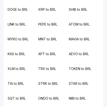
DOGE to BRL
XRP to BRL
SHIB to BRL
LINK to BRL
PEPE to BRL
ATOM to BRL
MYRO to BRL
MNT to BRL
MAVIA to BRL
KAS to BRL
APT to BRL
AEVO to BRL
XLM to BRL
TRX to BRL
TOKEN to BRL
TIA to BRL
STRK to BRL
STAR to BRL
SQT to BRL
ONDO to BRL
NIBI to BRL