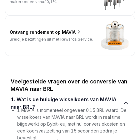
makerkosten vanaf 0,1%.
Ontvang rendement op MAVIA
Breid je bezittingen uit met Rewards Service.
Veelgestelde vragen over de conversie van
MAVIA naar BRL
1. Wat is de huidige wisselkoers van MAVIA
naar BRL?
1 MAVIA is momenteel ongeveer 0.15 BRL waard. De
wisselkoers van MAVIA naar BRL wordt in real time
bijgewerkt op Bybit-eu, met nul conversiekosten en
een koersvastzetting van 15 seconden zodra je
bevestigt.