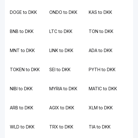
DOGE to DKK
ONDO to DKK
KAS to DKK
BNB to DKK
LTC to DKK
TON to DKK
MNT to DKK
LINK to DKK
ADA to DKK
TOKEN to DKK
SEI to DKK
PYTH to DKK
NIBI to DKK
MYRIA to DKK
MATIC to DKK
ARB to DKK
AGIX to DKK
XLM to DKK
WLD to DKK
TRX to DKK
TIA to DKK