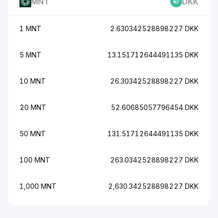
MNT
DKK
1 MNT
2.630342528898227 DKK
5 MNT
13.151712644491135 DKK
10 MNT
26.30342528898227 DKK
20 MNT
52.60685057796454 DKK
50 MNT
131.51712644491135 DKK
100 MNT
263.0342528898227 DKK
1,000 MNT
2,630.342528898227 DKK