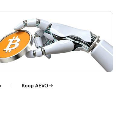
Koop AEVO