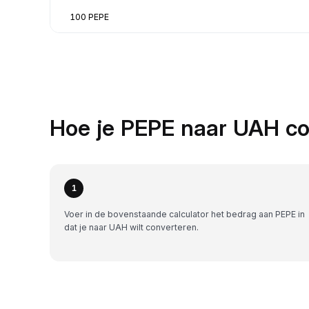
100 PEPE
Hoe je PEPE naar UAH co
1
Voer in de bovenstaande calculator het bedrag aan PEPE in
dat je naar UAH wilt converteren.