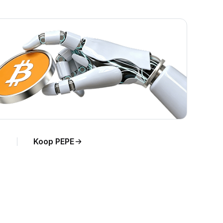
Koop PEPE