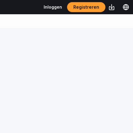
Registreren
Inloggen