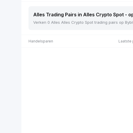
Alles Trading Pairs in Alles Crypto Spot - o
Verken 0 Alles Alles Crypto Spot trading pairs op Bybi
Handelsparen
Laatste 