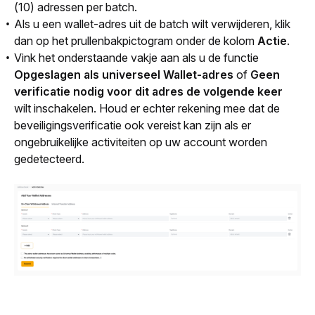
(10) adressen per batch.
Als u een wallet-adres uit de batch wilt verwijderen, klik
dan op het prullenbakpictogram onder de kolom
Actie
.
Vink het onderstaande vakje aan als u de functie
Opgeslagen als universeel Wallet-adres
of
Geen
verificatie nodig voor dit adres de volgende keer
wilt inschakelen. Houd er echter rekening mee dat de
beveiligingsverificatie ook vereist kan zijn als er
ongebruikelijke activiteiten op uw account worden
gedetecteerd.