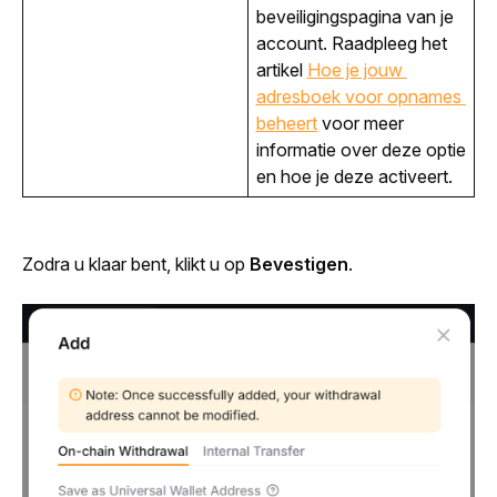
beveiligingspagina van je 
account. Raadpleeg het 
artikel 
Hoe je jouw 
adresboek voor opnames 
beheert
 voor meer 
informatie over deze optie 
en hoe je deze activeert.
Zodra u klaar bent, klikt u op 
Bevestigen
.