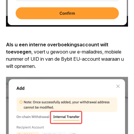
Als u een interne overboekingsaccount wilt 
toevoegen
, voert u gewoon uw e-mailadres, mobiele 
nummer of UID in van de Bybit EU-account waaraan u 
wilt opnemen.