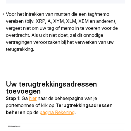
Voor het intrekken van munten die een tag/memo
vereisen (
bijv. XRP, A, XYM, XLM, XEM en anderen),
vergeet niet om uw tag of memo in te
voeren voor de
overdracht. Als u dit niet doet, zal dit onnodige
vertragingen veroorzaken bij het verwerken van uw
terugtrekking.
Uw terugtrekkingsadressen
toevoegen
Stap 1: 
Ga 
hier
 naar de beheerpagina van je 
portemonnee of klik op 
Terugtrekkingsadressen 
beheren
 op de
pagina Rekening
.