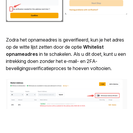
Zodra het opnameadres is geverifieerd, kun je het adres 
op de witte lijst zetten door de optie 
Whitelist 
opnameadres
 in te schakelen. Als u dit doet, kunt u een 
intrekking doen zonder het e-mail- en 2FA-
beveiligingsverificatieproces te hoeven voltooien.