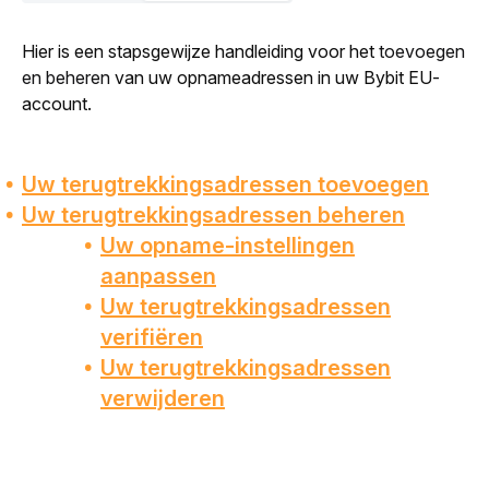
Hier is een stapsgewijze handleiding voor het 
toevoegen 
en beheren
 van uw opnameadressen in uw Bybit EU-
account. 
Uw terugtrekkingsadressen toevoegen
Uw terugtrekkingsadressen beheren
Uw opname-instellingen
aanpassen
Uw terugtrekkingsadressen
verifiëren
Uw terugtrekkingsadressen
verwijderen