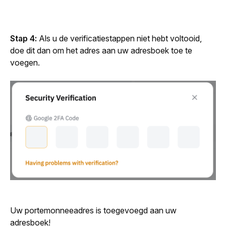
Stap 4: 
Als u de verificatiestappen niet hebt voltooid, 
doe dit dan om het adres aan uw adresboek toe te 
voegen.
Uw portemonneeadres is toegevoegd aan uw 
adresboek!