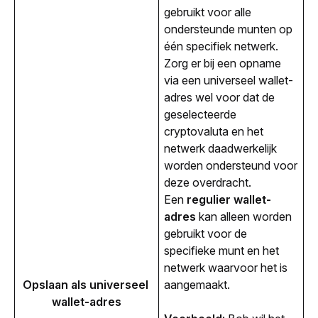
gebruikt voor alle
ondersteunde munten op
één specifiek netwerk.
Zorg er bij een opname
via een universeel wallet-
adres wel voor dat de
geselecteerde
cryptovaluta en het
netwerk daadwerkelijk
worden ondersteund voor
deze overdracht.
Een
regulier wallet-
adres
kan alleen worden
gebruikt voor de
specifieke munt en het
netwerk waarvoor het is
Opslaan als universeel 
aangemaakt.
wallet-adres