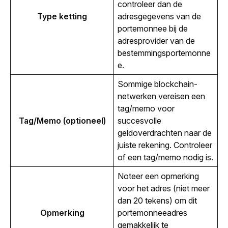
controleer dan de 
Type ketting
adresgegevens van de 
portemonnee bij de 
adresprovider van de 
bestemmingsportemonne
e.
Sommige blockchain-
netwerken vereisen een 
tag/memo voor 
Tag/Memo (optioneel)
succesvolle 
geldoverdrachten naar de 
juiste rekening. Controleer 
of een tag/memo nodig is.
Noteer een opmerking 
voor het adres (niet meer 
dan 20 tekens) om dit 
Opmerking
portemonneeadres 
gemakkelijk te 