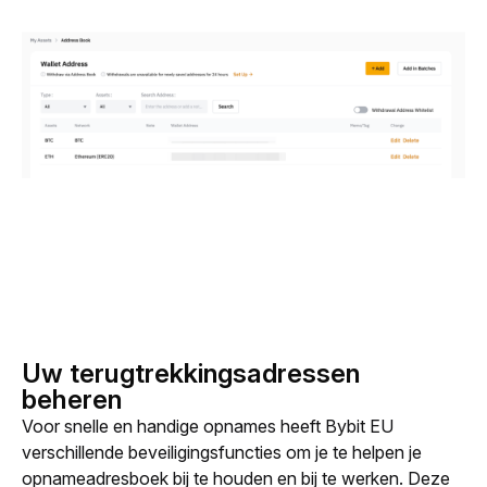
Uw terugtrekkingsadressen
beheren
Voor snelle en handige opnames heeft Bybit EU 
verschillende beveiligingsfuncties om je te helpen je 
opnameadresboek bij te houden en bij te werken. Deze 