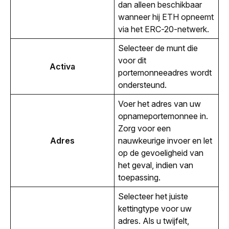
dan alleen beschikbaar
wanneer hij ETH opneemt
via het ERC-20-netwerk.
Selecteer de munt die 
voor dit 
Activa
portemonneeadres wordt 
ondersteund.
Voer het adres van uw 
opnameportemonnee in. 
Zorg voor een 
Adres
nauwkeurige invoer en let 
op de gevoeligheid van 
het geval, indien van 
toepassing.
Selecteer het juiste 
kettingtype voor uw 
adres. Als u twijfelt, 