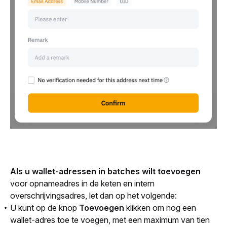
Als u wallet-adressen in batches wilt toevoegen 
voor opnameadres in de keten en intern 
overschrijvingsadres, let dan op het volgende: 
U kunt op de knop
Toevoegen
klikken om nog een
wallet-adres toe te voegen, met een maximum van tien