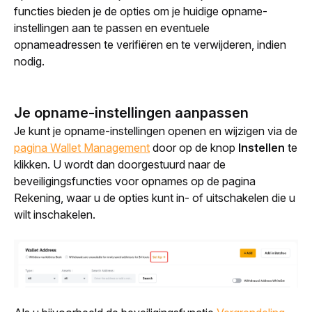
functies bieden je de opties om je huidige opname-
instellingen aan te passen en eventuele 
opnameadressen te verifiëren en te verwijderen, indien 
nodig.
Je opname-instellingen aanpassen
Je kunt je opname-instellingen openen en wijzigen via de
pagina Wallet Management
door op de knop 
Instellen 
te 
klikken. U wordt dan doorgestuurd naar de 
beveiligingsfuncties voor opnames op de pagina 
Rekening, waar u de opties kunt in- of uitschakelen die u 
wilt inschakelen. 