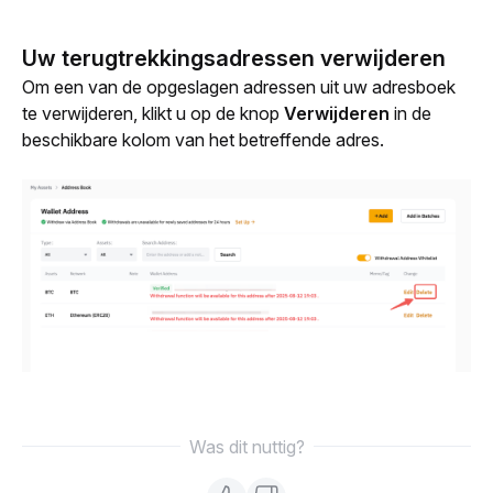
Uw terugtrekkingsadressen verwijderen
Om een van de opgeslagen adressen uit uw adresboek 
te verwijderen, klikt u op de knop
 Verwijderen
 in de 
beschikbare kolom van het betreffende adres. 
Was dit nuttig?