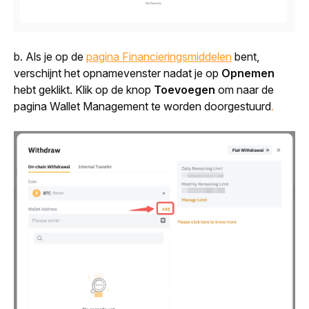
b. Als je op de
pagina Financieringsmiddelen
 bent
, 
verschijnt het opnamevenster nadat je op 
Opnemen
hebt geklikt. Klik op de knop 
Toevoegen
 om naar de 
pagina Wallet Management te worden doorgestuurd
.