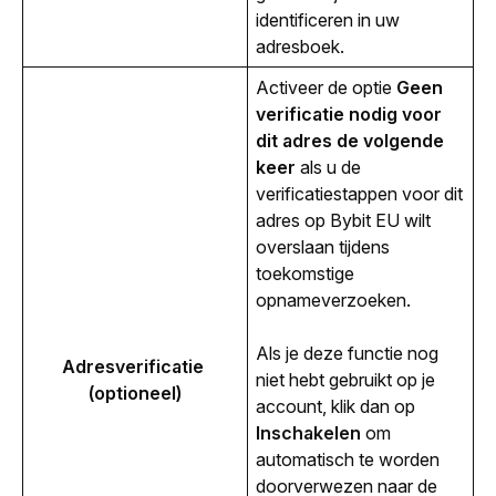
identificeren in uw 
adresboek.
Activeer de optie 
Geen 
verificatie nodig voor 
dit adres de volgende 
keer
 als u de 
verificatiestappen voor dit 
adres op Bybit EU wilt 
overslaan tijdens 
toekomstige 
opnameverzoeken.
Als je deze functie nog 
Adresverificatie 
niet hebt gebruikt op je 
(optioneel)
account, klik dan op 
Inschakelen
 om 
automatisch te worden 
doorverwezen naar de 