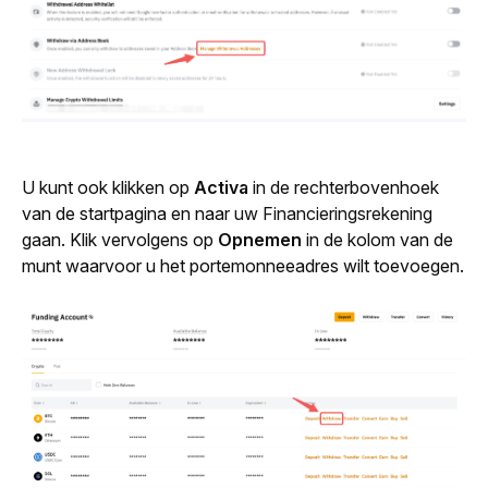
U kunt ook klikken op 
Activa
 in de rechterbovenhoek 
van de startpagina en naar 
uw Financieringsrekening
gaan. Klik vervolgens op 
Opnemen
 in de kolom van de 
munt waarvoor u het portemonneeadres wilt toevoegen.