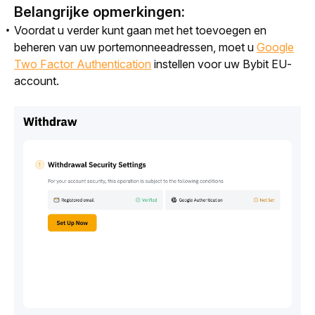
Belangrijke opmerkingen:
Voordat u verder kunt gaan met het toevoegen en
beheren van uw portemonneeadressen, moet u
Google
Two Factor Authentication
instellen voor uw Bybit EU-
account.