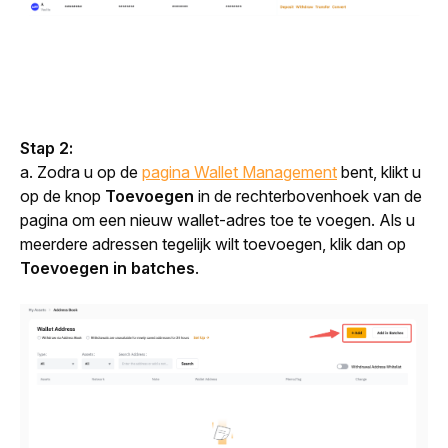
Stap 2: 
a. Zodra u op de 
pagina Wallet Management
 bent, klikt u 
op de knop 
Toevoegen
 in de rechterbovenhoek van de 
pagina om een nieuw wallet-adres toe te voegen. Als u 
meerdere adressen tegelijk wilt toevoegen, klik dan op 
Toevoegen in batches
.