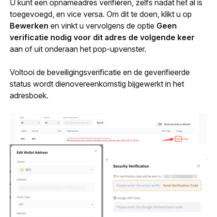
U kunt een opnameadres verifiëren, zelfs nadat het al is 
toegevoegd, en vice versa. Om dit te doen, klikt u op 
Bewerken
 en vinkt u vervolgens de optie 
Geen 
verificatie nodig voor dit adres de volgende keer
aan of uit onderaan het pop-upvenster.
Voltooi de beveiligingsverificatie en de geverifieerde 
status wordt dienovereenkomstig bijgewerkt in het 
adresboek.