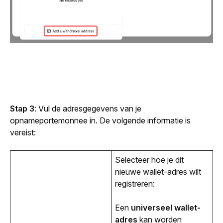
Stap 3
: Vul de adresgegevens van je 
opnameportemonnee in. De volgende informatie is 
vereist:
Selecteer hoe je dit 
nieuwe wallet-adres wilt 
registreren:
Een
universeel wallet-
adres
kan worden