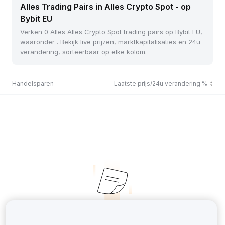
Alles Trading Pairs in Alles Crypto Spot - op
Bybit EU
Verken 0 Alles Alles Crypto Spot trading pairs op Bybit EU,
waaronder . Bekijk live prijzen, marktkapitalisaties en 24u
verandering, sorteerbaar op elke kolom.
Handelsparen
Laatste prijs/24u verandering %
No Records