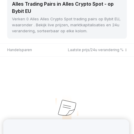
Alles Trading Pairs in Alles Crypto Spot - op
Bybit EU
Verken 0 Alles Alles Crypto Spot trading pairs op Bybit EU,
waaronder . Bekijk live prijzen, marktkapitalisaties en 24u
verandering, sorteerbaar op elke kolom.
Handelsparen
Laatste prijs/24u verandering %
No Records