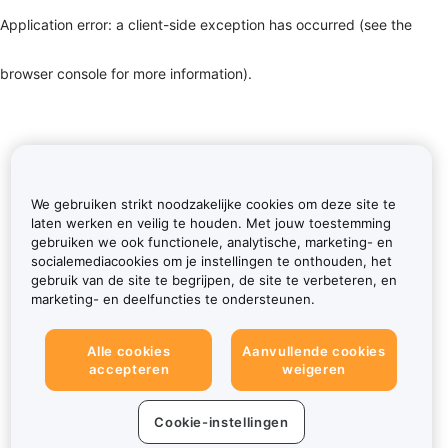
Application error: a client-side exception has occurred (see the
browser console for more information)
.
We gebruiken strikt noodzakelijke cookies om deze site te
laten werken en veilig te houden. Met jouw toestemming
gebruiken we ook functionele, analytische, marketing- en
socialemediacookies om je instellingen te onthouden, het
gebruik van de site te begrijpen, de site te verbeteren, en
marketing- en deelfuncties te ondersteunen.
Alle cookies
Aanvullende cookies
accepteren
weigeren
Cookie-instellingen