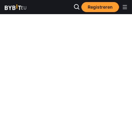
Registreren