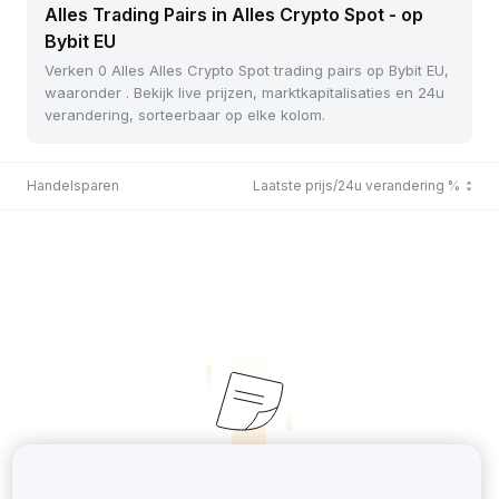
Alles Trading Pairs in Alles Crypto Spot - op
Bybit EU
Verken 0 Alles Alles Crypto Spot trading pairs op Bybit EU,
waaronder . Bekijk live prijzen, marktkapitalisaties en 24u
verandering, sorteerbaar op elke kolom.
Handelsparen
Laatste prijs/24u verandering %
No Records