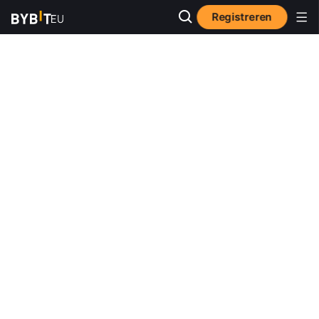
Registreren