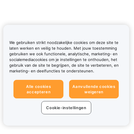
We gebruiken strikt noodzakelijke cookies om deze site te
laten werken en veilig te houden. Met jouw toestemming
gebruiken we ook functionele, analytische, marketing- en
socialemediacookies om je instellingen te onthouden, het
gebruik van de site te begrijpen, de site te verbeteren, en
marketing- en deelfuncties te ondersteunen.
Alle cookies
Aanvullende cookies
accepteren
weigeren
Cookie-instellingen