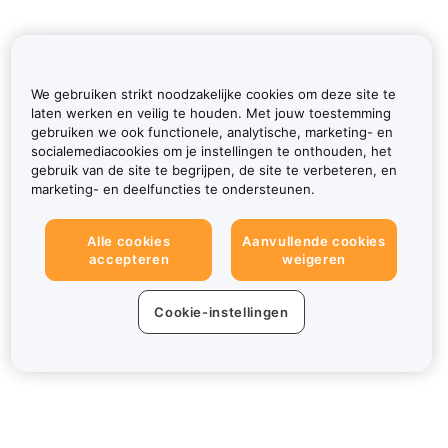
We gebruiken strikt noodzakelijke cookies om deze site te
laten werken en veilig te houden. Met jouw toestemming
gebruiken we ook functionele, analytische, marketing- en
socialemediacookies om je instellingen te onthouden, het
gebruik van de site te begrijpen, de site te verbeteren, en
marketing- en deelfuncties te ondersteunen.
Alle cookies
Aanvullende cookies
accepteren
weigeren
Cookie-instellingen
Over