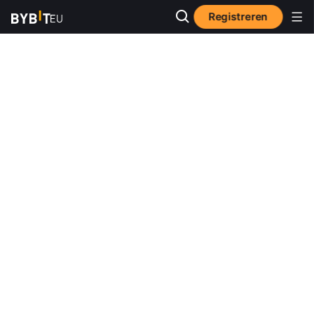
Registreren