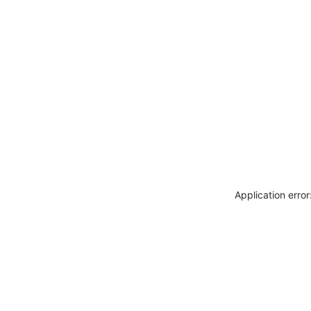
Application erro