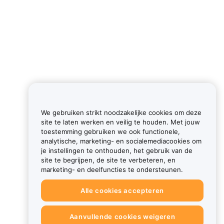
We gebruiken strikt noodzakelijke cookies om deze
site te laten werken en veilig te houden. Met jouw
toestemming gebruiken we ook functionele,
analytische, marketing- en socialemediacookies om
je instellingen te onthouden, het gebruik van de
site te begrijpen, de site te verbeteren, en
marketing- en deelfuncties te ondersteunen.
Alle cookies accepteren
Aanvullende cookies weigeren