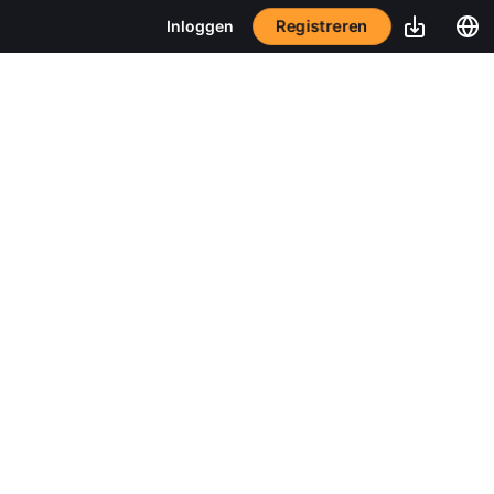
Registreren
Inloggen