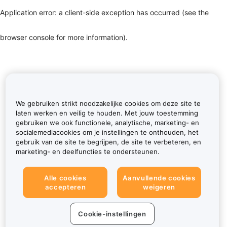
Application error: a client-side exception has occurred (see the
browser console for more information)
.
We gebruiken strikt noodzakelijke cookies om deze site te
laten werken en veilig te houden. Met jouw toestemming
gebruiken we ook functionele, analytische, marketing- en
socialemediacookies om je instellingen te onthouden, het
gebruik van de site te begrijpen, de site te verbeteren, en
marketing- en deelfuncties te ondersteunen.
Alle cookies
Aanvullende cookies
accepteren
weigeren
Cookie-instellingen