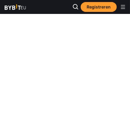
Registreren