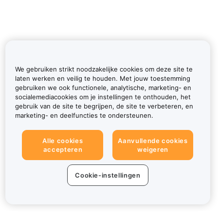
We gebruiken strikt noodzakelijke cookies om deze site te
laten werken en veilig te houden. Met jouw toestemming
gebruiken we ook functionele, analytische, marketing- en
socialemediacookies om je instellingen te onthouden, het
gebruik van de site te begrijpen, de site te verbeteren, en
marketing- en deelfuncties te ondersteunen.
Alle cookies
Aanvullende cookies
accepteren
weigeren
Cookie-instellingen