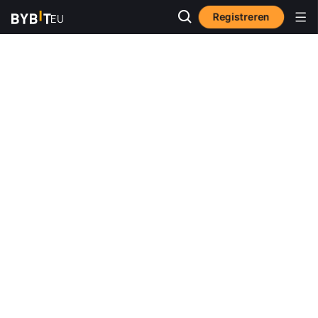
Registreren