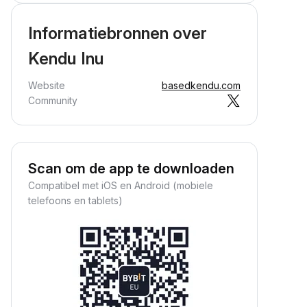
Informatiebronnen over
Kendu Inu
Website
basedkendu.com
Community
Scan om de app te downloaden
Compatibel met iOS en Android (mobiele
telefoons en tablets)