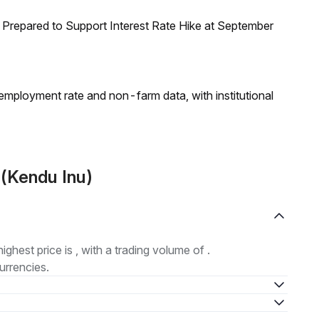
Prepared to Support Interest Rate Hike at September
employment rate and non-farm data, with institutional
(Kendu Inu)
highest price is , with a trading volume of .
urrencies.