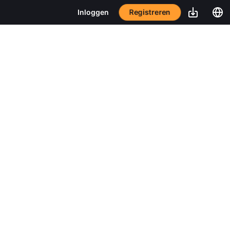
Registreren
Inloggen