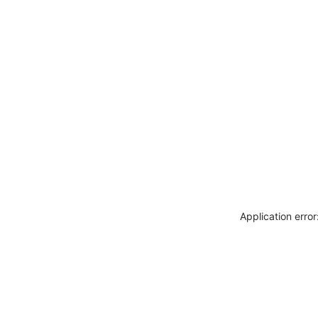
Application erro