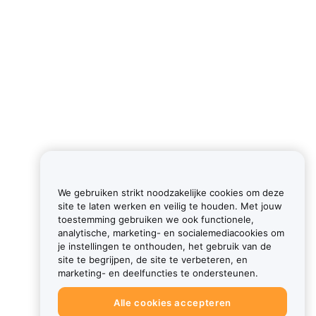
We gebruiken strikt noodzakelijke cookies om deze
site te laten werken en veilig te houden. Met jouw
toestemming gebruiken we ook functionele,
analytische, marketing- en socialemediacookies om
je instellingen te onthouden, het gebruik van de
site te begrijpen, de site te verbeteren, en
marketing- en deelfuncties te ondersteunen.
Alle cookies accepteren