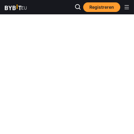
Registreren