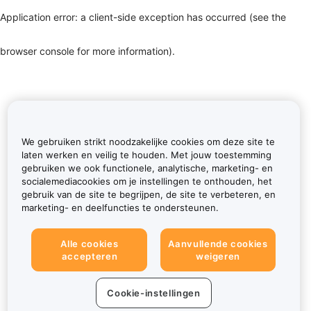
Application error: a client-side exception has occurred (see the
browser console for more information)
.
We gebruiken strikt noodzakelijke cookies om deze site te
laten werken en veilig te houden. Met jouw toestemming
gebruiken we ook functionele, analytische, marketing- en
socialemediacookies om je instellingen te onthouden, het
gebruik van de site te begrijpen, de site te verbeteren, en
marketing- en deelfuncties te ondersteunen.
Alle cookies
Aanvullende cookies
accepteren
weigeren
Cookie-instellingen