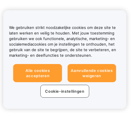
We gebruiken strikt noodzakelijke cookies om deze site te
laten werken en veilig te houden. Met jouw toestemming
gebruiken we ook functionele, analytische, marketing- en
socialemediacookies om je instellingen te onthouden, het
gebruik van de site te begrijpen, de site te verbeteren, en
marketing- en deelfuncties te ondersteunen.
Alle cookies
Aanvullende cookies
accepteren
weigeren
Cookie-instellingen
Over