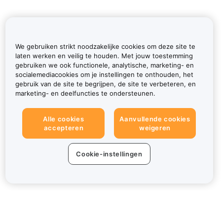
We gebruiken strikt noodzakelijke cookies om deze site te
laten werken en veilig te houden. Met jouw toestemming
gebruiken we ook functionele, analytische, marketing- en
socialemediacookies om je instellingen te onthouden, het
gebruik van de site te begrijpen, de site te verbeteren, en
marketing- en deelfuncties te ondersteunen.
Alle cookies
Aanvullende cookies
accepteren
weigeren
Cookie-instellingen
Over