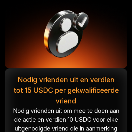
Nodig vrienden uit en verdien
tot 15 USDC per gekwalificeerde
vriend
Nodig vrienden uit om mee te doen aan
de actie en verdien 10 USDC voor elke
uitgenodigde vriend die in aanmerking