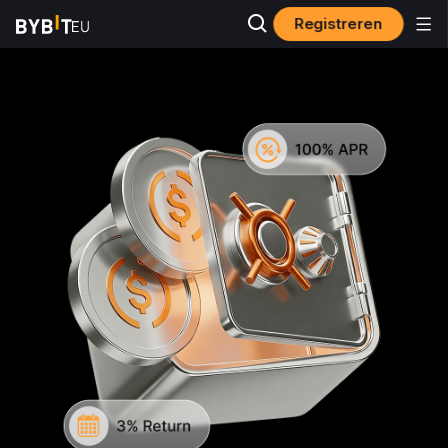
Registreren