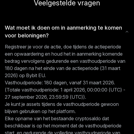
Veelgestelde vragen
Wat moet ik doen om in aanmerking te komen
voor beloningen?
Registreer je voor de actie, doe tijdens de actieperiode
een opwaardering en houd het in aanmerking komende
bedrag vervolgens gedurende een vasthoudperiode van
180 dagen na het einde van de actieperiode (31 maart
2026) op Bybit EU.
Vasthoudperiode: 180 dagen, vanaf 31 maart 2026.
(Totale vasthoudperiode: 1 april 2026, 00:00:00 (UTC) -
27 september 2026, 23:59:59 (UTC)).
Je kunt je assets tijdens de vasthoudperiode gewoon
blijven gebruiken op het platform.
Elke opname van het bestaande cryptosaldo dat
beschikbaar is op het moment dat de vasthoudperiode
start, en gedurende de volledige vasthoudperiode van