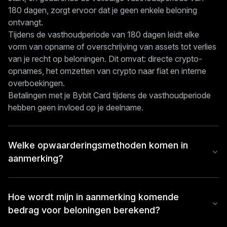
180 dagen, zorgt ervoor dat je geen enkele beloning
ontvangt.
Tijdens de vasthoudperiode van 180 dagen leidt elke
vorm van opname of overschrijving van assets tot verlies
van je recht op beloningen. Dit omvat: directe crypto-
opnames, het omzetten van crypto naar fiat en interne
overboekingen.
Betalingen met je Bybit Card tijdens de vasthoudperiode
hebben geen invloed op je deelname.
Welke opwaarderingsmethoden komen in
aanmerking?
Hoe wordt mijn in aanmerking komende
bedrag voor beloningen berekend?