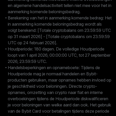
en algemene handelsactiviteit tellen niet mee voor het in
aanmerking komende beloningsbedrag.
Berekening van het in aanmerking komende bedrag: Het
in aanmerking komende beloningsbedrag wordt als
volgt berekend: [Totale cryptobalans om 23:59:59 UTC
op 31 maart 2026] - [Totale cryptobalans om 23:59:59
UTC op 24 februari 2026].
Houdperiode: 180 dagen. De volledige Houdperiode
loopt van 1 april 2026, 00:00:00 UTC, tot 27 september
2026, 23:59:59 UTC.
Handelsbeperkingen en opnameboete: Tijdens de
Houdperiode mag je normaal handelen en Bybit-
producten gebruiken, maar opnames hebben invloed op
je geschiktheid voor beloningen. Directe crypto-
opnames, omzetting van crypto naar fiat en interne
overboekingen tijdens de Houdperiode diskwalificeren
je voor beloningen van welke aard dan ook. Het gebruik
van de Bybit Card voor betalingen tijdens deze periode