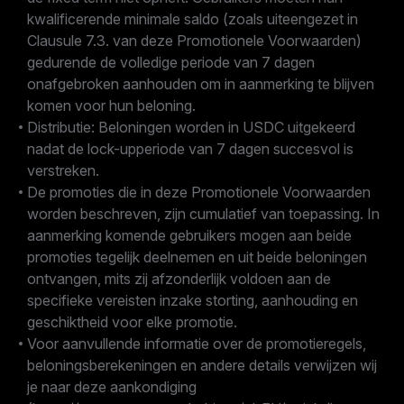
kwalificerende minimale saldo (zoals uiteengezet in
Clausule 7.3. van deze Promotionele Voorwaarden)
gedurende de volledige periode van 7 dagen
onafgebroken aanhouden om in aanmerking te blijven
komen voor hun beloning.
Distributie: Beloningen worden in USDC uitgekeerd
nadat de lock-upperiode van 7 dagen succesvol is
verstreken.
De promoties die in deze Promotionele Voorwaarden
worden beschreven, zijn cumulatief van toepassing. In
aanmerking komende gebruikers mogen aan beide
promoties tegelijk deelnemen en uit beide beloningen
ontvangen, mits zij afzonderlijk voldoen aan de
specifieke vereisten inzake storting, aanhouding en
geschiktheid voor elke promotie.
Voor aanvullende informatie over de promotieregels,
beloningsberekeningen en andere details verwijzen wij
je naar deze aankondiging