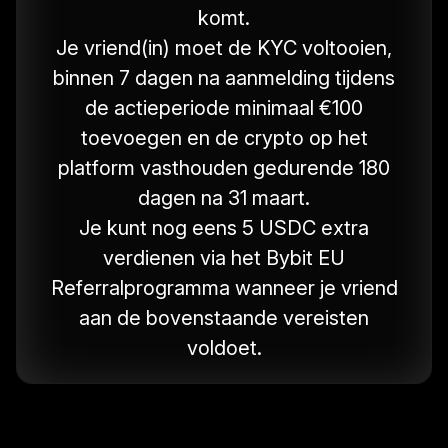
komt.
Je vriend(in) moet de KYC voltooien,
binnen 7 dagen na aanmelding tijdens
de actieperiode minimaal €100
toevoegen en de crypto op het
platform vasthouden gedurende 180
dagen na 31 maart.
Je kunt nog eens 5 USDC extra
verdienen via het Bybit EU
Referralprogramma wanneer je vriend
aan de bovenstaande vereisten
voldoet.