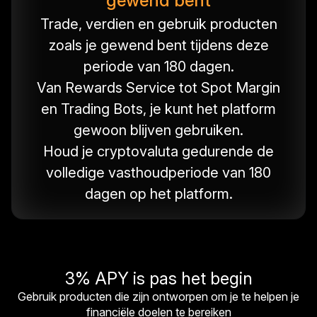
gewend bent
Trade, verdien en gebruik producten
zoals je gewend bent tijdens deze
periode van 180 dagen.
Van Rewards Service tot Spot Margin
en Trading Bots, je kunt het platform
gewoon blijven gebruiken.
Houd je cryptovaluta gedurende de
volledige vasthoudperiode van 180
dagen op het platform.
3% APY is pas het begin
Gebruik producten die zijn ontworpen om je te helpen je
financiële doelen te bereiken