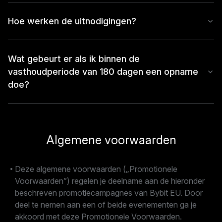
Hoe werken de uitnodigingen?
Wat gebeurt er als ik binnen de
vasthoudperiode van 180 dagen een opname
doe?
Algemene voorwaarden
Deze algemene voorwaarden („Promotionele
Voorwaarden”) regelen je deelname aan de hieronder
beschreven promotiecampagnes van Bybit EU. Door
deel te nemen aan een of beide evenementen ga je
akkoord met deze Promotionele Voorwaarden.