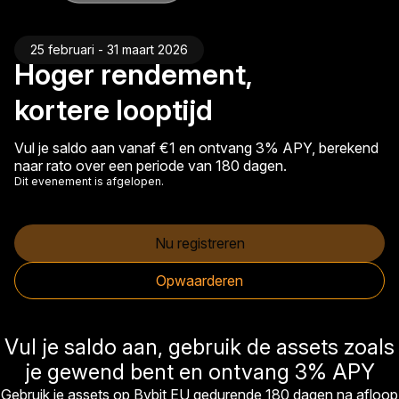
25 februari - 31 maart 2026
Hoger rendement,
kortere looptijd
Vul je saldo aan vanaf €1 en ontvang 3% APY, berekend
naar rato over een periode van 180 dagen.
Dit evenement is afgelopen.
Nu registreren
Opwaarderen
Vul je saldo aan, gebruik de assets zoals
je gewend bent en ontvang 3% APY
Gebruik je assets op Bybit EU gedurende 180 dagen na afloop