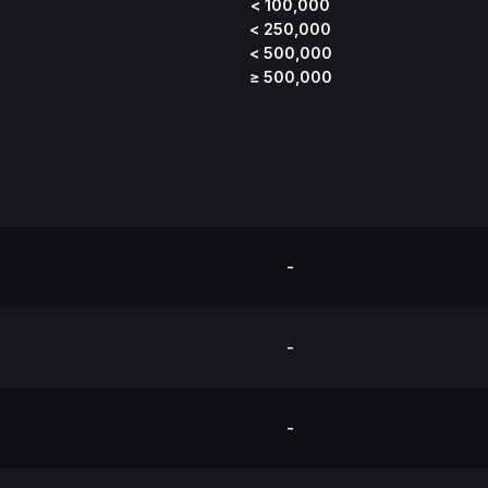
< 100,000
< 250,000
< 500,000
≥ 500,000
-
-
-