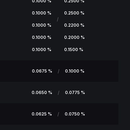
0.1000 %
0.2500 %
0.1000 %
0.2500 %
/
0.1000 %
0.2200 %
0.1000 %
0.2000 %
0.1000 %
0.1500 %
/
0.0675 %
0.1000 %
/
0.0650 %
0.0775 %
/
0.0625 %
0.0750 %