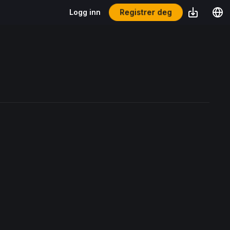
Registrer deg
Logg inn