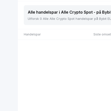
Alle handelspar i Alle Crypto Spot - på Bybi
Utforsk 0 Alle Alle Crypto Spot handelspar på Bybit EU,
Handelspar
Siste omset