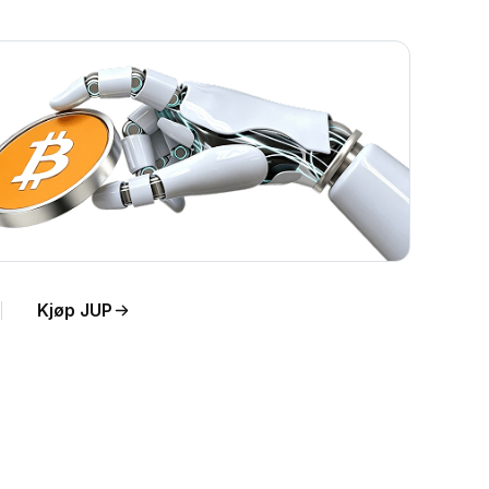
Kjøp JUP