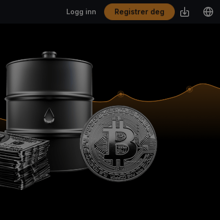
Registrer deg
Logg inn