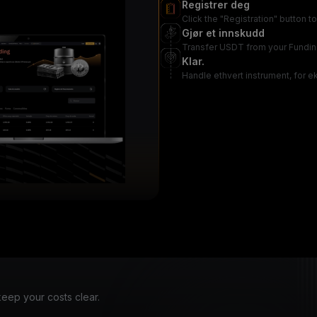
Registrer deg
Click the "Registration" button 
Gjør et innskudd
Transfer USDT from your Fundin
Klar.
Handle ethvert instrument, for 
eep your costs clear.