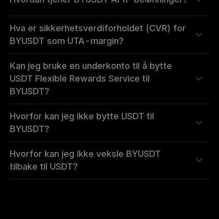
Hva er sikkerhetsverdiforholdet (CVR) for
BYUSDT som UTA-margin?
Kan jeg bruke en underkonto til å bytte
USDT Flexible Rewards Service til
BYUSDT?
Hvorfor kan jeg ikke bytte USDT til
BYUSDT?
Hvorfor kan jeg ikke veksle BYUSDT
tilbake til USDT?