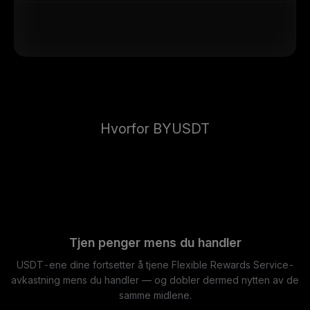
Hvorfor BYUSDT
Tjen penger mens du handler
USDT-ene dine fortsetter å tjene Flexible Rewards Service-
avkastning mens du handler — og dobler dermed nytten av de
samme midlene.