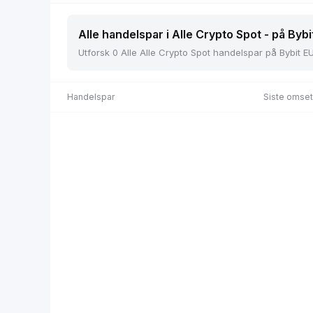
Alle handelspar i Alle Crypto Spot - på Bybi
Utforsk 0 Alle Alle Crypto Spot handelspar på Bybit EU,
Handelspar
Siste omset