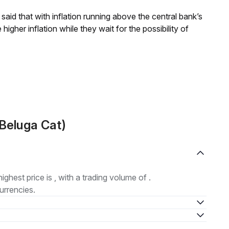
aid that with inflation running above the central bank’s
igher inflation while they wait for the possibility of
Beluga Cat)
highest price is , with a trading volume of .
urrencies.