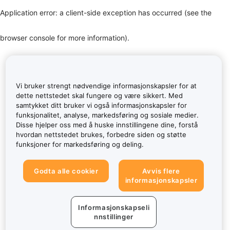
Application error: a client-side exception has occurred (see the
browser console for more information)
.
Vi bruker strengt nødvendige informasjonskapsler for at
dette nettstedet skal fungere og være sikkert. Med
samtykket ditt bruker vi også informasjonskapsler for
funksjonalitet, analyse, markedsføring og sosiale medier.
Disse hjelper oss med å huske innstillingene dine, forstå
hvordan nettstedet brukes, forbedre siden og støtte
funksjoner for markedsføring og deling.
Godta alle cookier
Avvis flere
informasjonskapsler
Informasjonskapseli
nnstillinger