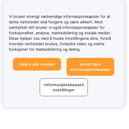
Vi bruker strengt nødvendige informasjonskapsler for at
dette nettstedet skal fungere og være sikkert. Med
samtykket ditt bruker vi også informasjonskapsler for
funksjonalitet, analyse, markedsføring og sosiale medier.
Disse hjelper oss med å huske innstillingene dine, forstå
hvordan nettstedet brukes, forbedre siden og støtte
funksjoner for markedsføring og deling.
Godta alle cookier
Avvis flere
informasjonskapsler
Informasjonskapseli
nnstillinger
Om