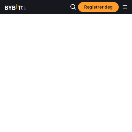
Registrer deg