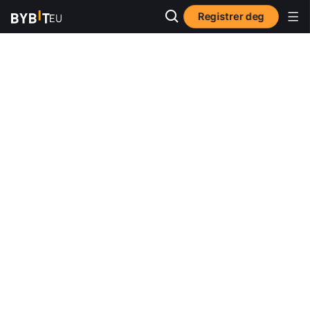
Registrer deg