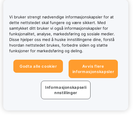
Vi bruker strengt nødvendige informasjonskapsler for at
dette nettstedet skal fungere og være sikkert. Med
samtykket ditt bruker vi også informasjonskapsler for
funksjonalitet, analyse, markedsføring og sosiale medier.
Disse hjelper oss med å huske innstillingene dine, forstå
hvordan nettstedet brukes, forbedre siden og støtte
funksjoner for markedsføring og deling.
Godta alle cookier
Avvis flere
informasjonskapsler
Informasjonskapseli
nnstillinger
Om