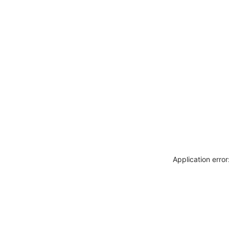
Application erro