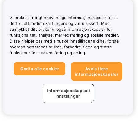
Vi bruker strengt nødvendige informasjonskapsler for at
dette nettstedet skal fungere og være sikkert. Med
samtykket ditt bruker vi også informasjonskapsler for
funksjonalitet, analyse, markedsføring og sosiale medier.
Disse hjelper oss med å huske innstillingene dine, forstå
hvordan nettstedet brukes, forbedre siden og støtte
funksjoner for markedsføring og deling.
Godta alle cookier
Avvis flere
informasjonskapsler
Informasjonskapseli
nnstillinger
Om