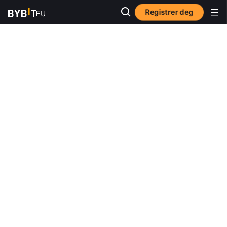
Registrer deg