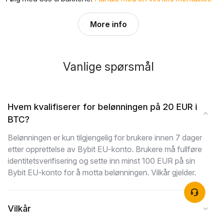
More info
Vanlige spørsmål
Hvem kvalifiserer for belønningen på 20 EUR i
BTC?
Belønningen er kun tilgjengelig for brukere innen 7 dager
etter opprettelse av Bybit EU-konto. Brukere må fullføre
identitetsverifisering og sette inn minst 100 EUR på sin
Bybit EU-konto for å motta belønningen. Vilkår gjelder.
Vilkår