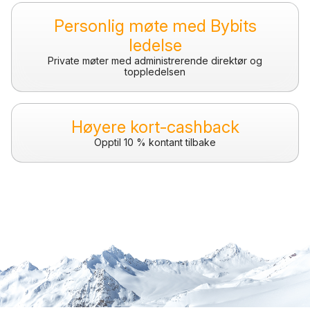
Personlig møte med Bybits
ledelse
Private møter med administrerende direktør og
toppledelsen
Høyere kort-cashback
Opptil 10 % kontant tilbake