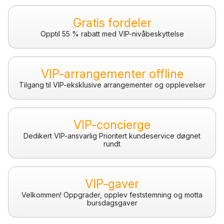
Gratis fordeler
Opptil 55 % rabatt med VIP-nivåbeskyttelse
VIP-arrangementer offline
Tilgang til VIP-eksklusive arrangementer og opplevelser
VIP-concierge
Dedikert VIP-ansvarlig Prioritert kundeservice døgnet
rundt
VIP-gaver
Velkommen! Oppgrader, opplev feststemning og motta
bursdagsgaver