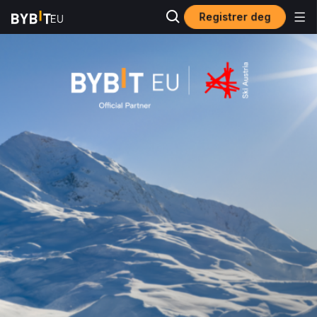
Registrer deg