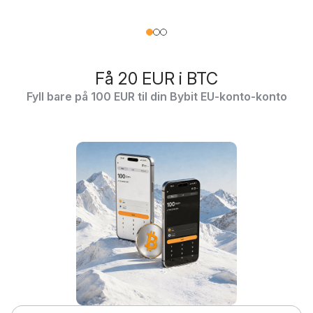
Få 20 EUR i BTC
Fyll bare på 100 EUR til din Bybit EU-konto-konto