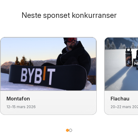
Neste sponset konkurranser
Montafon
Flachau
12–15 mars 2026
20–22 mars 20