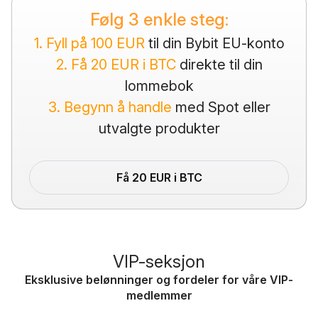
Følg 3 enkle steg:
1. Fyll på 100 EUR
til din Bybit EU-konto
2. Få 20 EUR i BTC
direkte til din
lommebok
3. Begynn å handle
med Spot eller
utvalgte produkter
Få 20 EUR i BTC
VIP-seksjon
Eksklusive belønninger og fordeler for våre VIP-
medlemmer