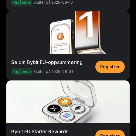
Pågående
Slutter på 2026-08-16
Se din Bybit EU-oppsummering
Registrer
Pågående
Slutter på 2026-08-31
Bybit EU Starter Rewards
Registrer