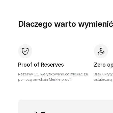
Dlaczego warto wymienić
Proof of Reserves
Zero op
Rezerwy 1:1 weryfikowane co miesiąc za
Brak ukryty
pomocą on-chain Merkle proof.
ostateczną 