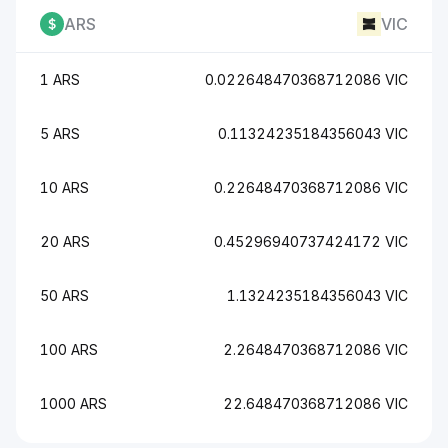
ARS
VIC
1 ARS
0.022648470368712086 VIC
5 ARS
0.11324235184356043 VIC
10 ARS
0.22648470368712086 VIC
20 ARS
0.45296940737424172 VIC
50 ARS
1.1324235184356043 VIC
100 ARS
2.2648470368712086 VIC
1000 ARS
22.648470368712086 VIC