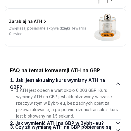
Zarabiaj na ATH
Zwiększaj posiadane aktywa dzięki Rewards
Service.
FAQ na temat konwersji ATH na GBP
1. Jaki jest aktualny kurs wymiany ATH na
GBP?
1 ATH jest obecnie wart około 0.003 GBP. Kurs
wymiany ATH na GBP jest aktualizowany w czasie
rzeczywistym w Bybit-eu, bez żadnych opłat za
przewalutowanie, a po potwierdzeniu transakcji kurs
jest blokowany na 15 sekund.
2. Jak wymienić ATH na GBP w Bybit-eu?
3. Czy za wymianę ATH na GBP pobierane są