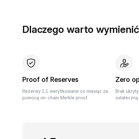
Dlaczego warto wymienić
Proof of Reserves
Zero op
Rezerwy 1:1 weryfikowane co miesiąc za
Brak ukryty
pomocą on-chain Merkle proof.
ostateczną 