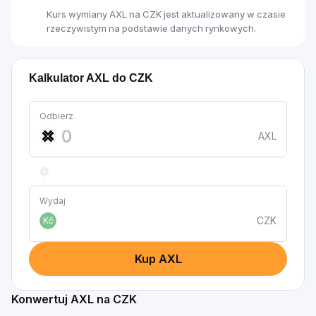
Kurs wymiany AXL na CZK jest aktualizowany w czasie
rzeczywistym na podstawie danych rynkowych.
Kalkulator AXL do CZK
Odbierz
AXL
Wydaj
CZK
Kč
Kup AXL
Konwertuj AXL na CZK