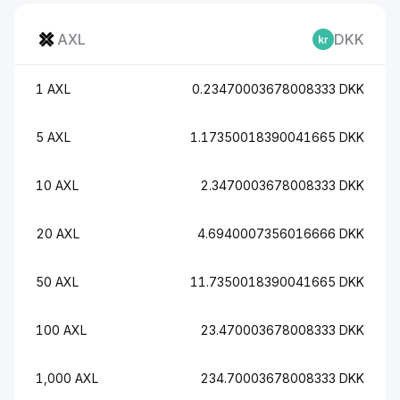
AXL
DKK
1 AXL
0.23470003678008333 DKK
5 AXL
1.17350018390041665 DKK
10 AXL
2.3470003678008333 DKK
20 AXL
4.6940007356016666 DKK
50 AXL
11.7350018390041665 DKK
100 AXL
23.470003678008333 DKK
1,000 AXL
234.70003678008333 DKK