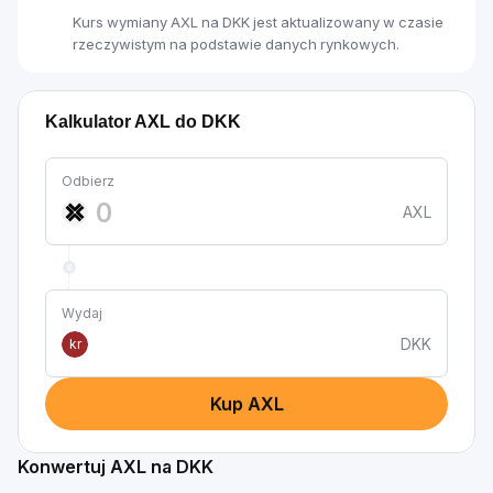
Kurs wymiany AXL na DKK jest aktualizowany w czasie
rzeczywistym na podstawie danych rynkowych.
Kalkulator AXL do DKK
Odbierz
AXL
Wydaj
DKK
kr
Kup AXL
Konwertuj AXL na DKK