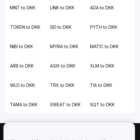
MNT to DKK
LINK to DKK
ADA to DKK
TOKEN to DKK
SEI to DKK
PYTH to DKK
NIBI to DKK
MYRIA to DKK
MATIC to DKK
ARB to DKK
AGIX to DKK
XLM to DKK
WLD to DKK
TRX to DKK
TIA to DKK
TAMA to DKK
SWEAT to DKK
SQT to DKK
Informacje