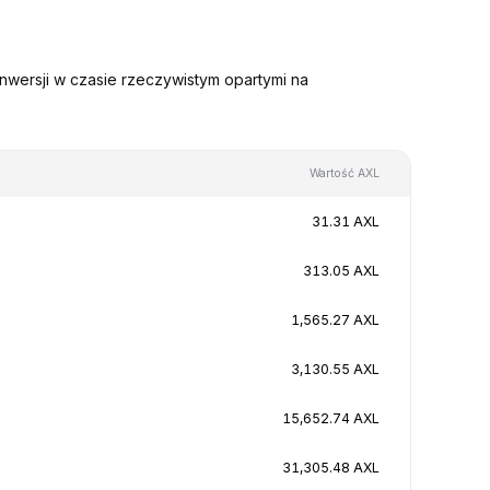
nwersji w czasie rzeczywistym opartymi na
Wartość AXL
31.31 AXL
313.05 AXL
1,565.27 AXL
3,130.55 AXL
15,652.74 AXL
31,305.48 AXL