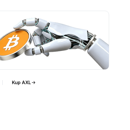
Kup AXL