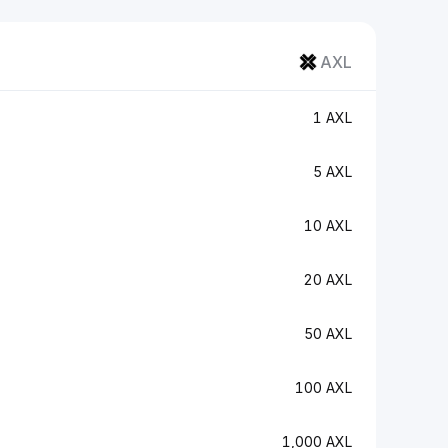
AXL
1 AXL
5 AXL
10 AXL
20 AXL
50 AXL
100 AXL
1,000 AXL