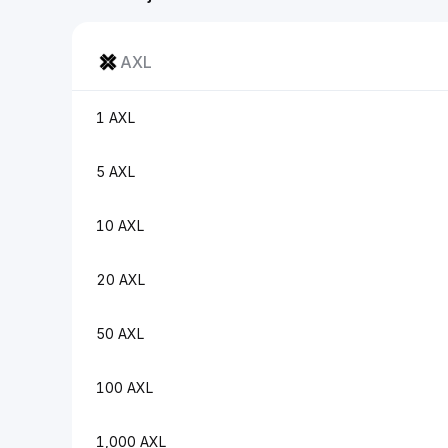
AXL
1 AXL
5 AXL
10 AXL
20 AXL
50 AXL
100 AXL
1,000 AXL