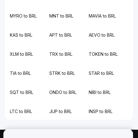
MYRO to BRL
MNT to BRL
MAVIA to BRL
KAS to BRL
APT to BRL
AEVO to BRL
XLM to BRL
TRX to BRL
TOKEN to BRL
TIA to BRL
STRK to BRL
STAR to BRL
SQT to BRL
ONDO to BRL
NIBI to BRL
LTC to BRL
JUP to BRL
INSP to BRL