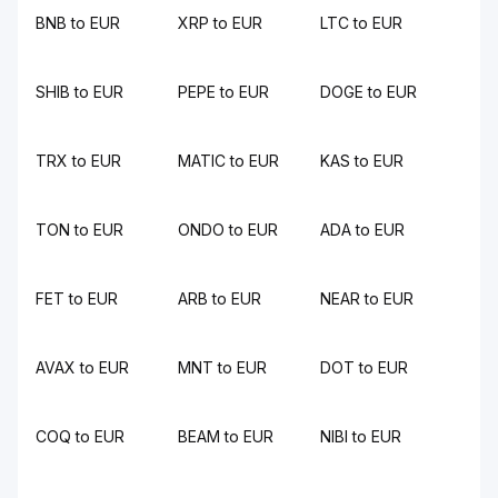
BNB to EUR
XRP to EUR
LTC to EUR
SHIB to EUR
PEPE to EUR
DOGE to EUR
TRX to EUR
MATIC to EUR
KAS to EUR
TON to EUR
ONDO to EUR
ADA to EUR
FET to EUR
ARB to EUR
NEAR to EUR
AVAX to EUR
MNT to EUR
DOT to EUR
COQ to EUR
BEAM to EUR
NIBI to EUR