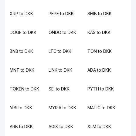
XRP to DKK
PEPE to DKK
SHIB to DKK
DOGE to DKK
ONDO to DKK
KAS to DKK
BNB to DKK
LTC to DKK
TON to DKK
MNT to DKK
LINK to DKK
ADA to DKK
TOKEN to DKK
SEI to DKK
PYTH to DKK
NIBI to DKK
MYRIA to DKK
MATIC to DKK
ARB to DKK
AGIX to DKK
XLM to DKK